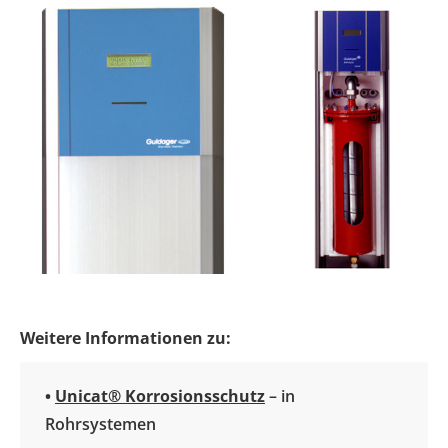
Weitere Informationen zu:
•
Unicat® Korrosionsschutz
– in
Rohrsystemen