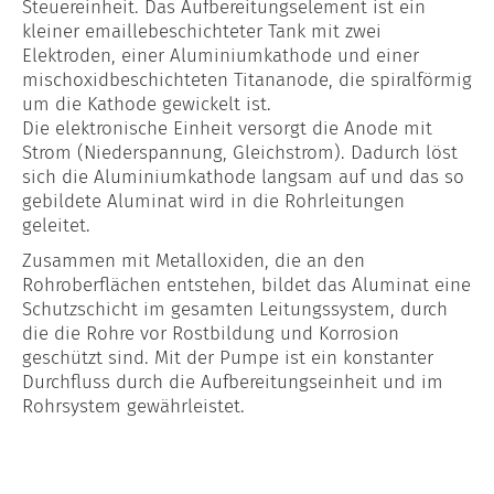
Steuereinheit. Das Aufbereitungselement ist ein
kleiner emaillebeschichteter Tank mit zwei
Elektroden, einer Aluminiumkathode und einer
mischoxidbeschichteten Titananode, die spiralförmig
um die Kathode gewickelt ist.
Die elektronische Einheit versorgt die Anode mit
Strom (Niederspannung, Gleichstrom). Dadurch löst
sich die Aluminiumkathode langsam auf und das so
gebildete Aluminat wird in die Rohrleitungen
geleitet.
Zusammen mit Metalloxiden, die an den
Rohroberflächen entstehen, bildet das Aluminat eine
Schutzschicht im gesamten Leitungssystem, durch
die die Rohre vor Rostbildung und Korrosion
geschützt sind. Mit der Pumpe ist ein konstanter
Durchfluss durch die Aufbereitungseinheit und im
Rohrsystem gewährleistet.