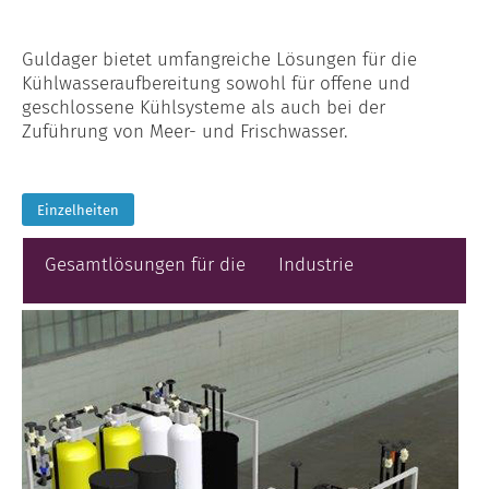
Guldager bietet umfangreiche Lösungen für die
Kühlwasseraufbereitung sowohl für offene und
geschlossene Kühlsysteme als auch bei der
Zuführung von Meer- und Frischwasser.
Einzelheiten
Gesamtlösungen für die Industrie