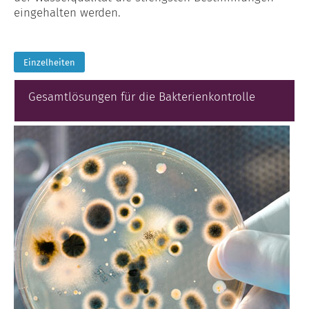
eingehalten werden.
Einzelheiten
Gesamtlösungen für die Bakterienkontrolle