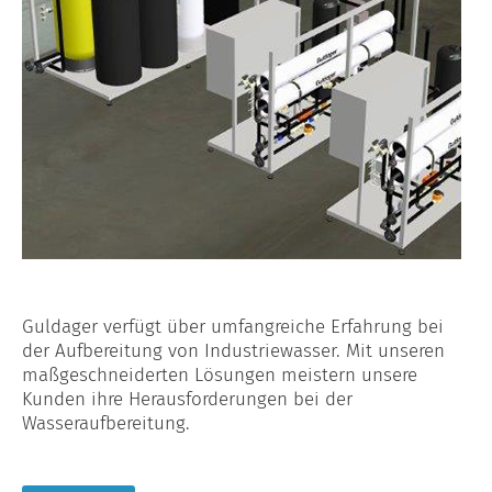
Guldager verfügt über umfangreiche Erfahrung bei
der Aufbereitung von Industriewasser. Mit unseren
maßgeschneiderten Lösungen meistern unsere
Kunden ihre Herausforderungen bei der
Wasseraufbereitung.