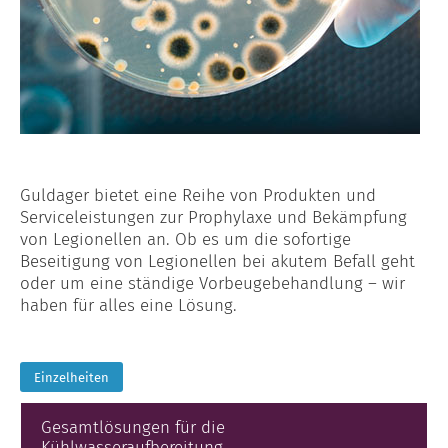
Guldager bietet eine Reihe von Produkten und
Serviceleistungen zur Prophylaxe und Bekämpfung
von Legionellen an. Ob es um die sofortige
Beseitigung von Legionellen bei akutem Befall geht
oder um eine ständige Vorbeugebehandlung – wir
haben für alles eine Lösung.
Einzelheiten
Gesamtlösungen für die
Kühlwasseraufbereitung