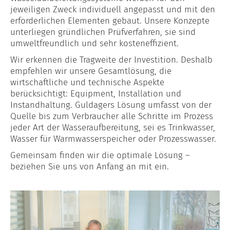
jeweiligen Zweck individuell angepasst und mit den
erforderlichen Elementen gebaut. Unsere Konzepte
unterliegen gründlichen Prüfverfahren, sie sind
umweltfreundlich und sehr kosteneffizient.
Wir erkennen die Tragweite der Investition. Deshalb
empfehlen wir unsere Gesamtlösung, die
wirtschaftliche und technische Aspekte
berücksichtigt: Equipment, Installation und
Instandhaltung. Guldagers Lösung umfasst von der
Quelle bis zum Verbraucher alle Schritte im Prozess
jeder Art der Wasseraufbereitung, sei es Trinkwasser,
Wasser für Warmwasserspeicher oder Prozesswasser.
Gemeinsam finden wir die optimale Lösung –
beziehen Sie uns von Anfang an mit ein.