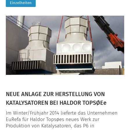
Einzelheiten
NEUE ANLAGE ZUR HERSTELLUNG VON
KATALYSATOREN BEI HALDOR TOPSØEe
Im Winter/Frühjahr 2014 lieferte das Unternehmen
EuRefa für Haldor Topsøes neues Werk zur
Produktion von Katalysatoren, das P6 in