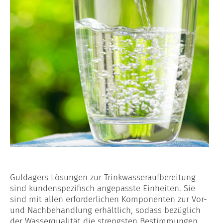
Guldagers Lösungen zur Trinkwasseraufbereitung
sind kundenspezifisch angepasste Einheiten. Sie
sind mit allen erforderlichen Komponenten zur Vor-
und Nachbehandlung erhältlich, sodass bezüglich
der Wasserqualität die strengsten Bestimmungen