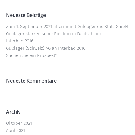
Neueste Beiträge
Zum 1. September 2021 übernimmt Guldager die Stutz GmbH
Guldager stärken seine Position in Deutschland
Interbad 2016
Guldager (Schweiz) AG an Interbad 2016
Suchen Sie ein Prospekt?
Neueste Kommentare
Archiv
Oktober 2021
April 2021