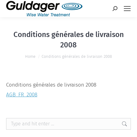
Search:
Conditions générales de livraison
2008
You are here:
Home
Conditions générales de livraison 2008
Conditions générales de livraison 2008
AGB_FR_2008
Search: