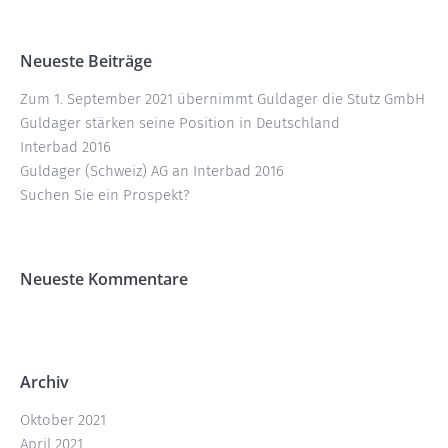
Neueste Beiträge
Zum 1. September 2021 übernimmt Guldager die Stutz GmbH
Guldager stärken seine Position in Deutschland
Interbad 2016
Guldager (Schweiz) AG an Interbad 2016
Suchen Sie ein Prospekt?
Neueste Kommentare
Archiv
Oktober 2021
April 2021